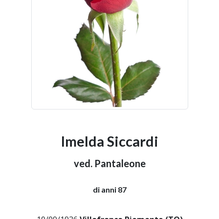
Imelda Siccardi
ved. Pantaleone
di anni 87