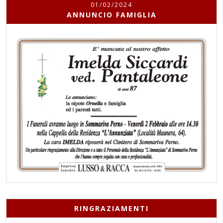
01/02/2024
ANNUNCIO FAMIGLIA
RINGRAZIAMENTI