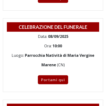
CELEBRAZIONE DEL FUNERALE
Data:
08/09/2025
Ora:
10:00
Luogo:
Parrocchia Natività di Maria Vergine
Marene
(CN)
Portami qui