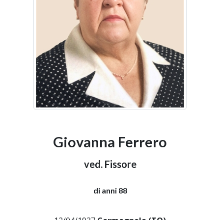
Giovanna Ferrero
ved. Fissore
di anni 88