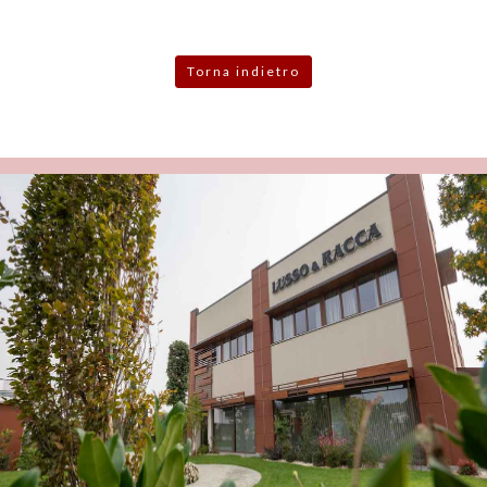
Torna indietro