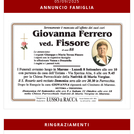
05/09/2025
ANNUNCIO FAMIGLIA
RINGRAZIAMENTI