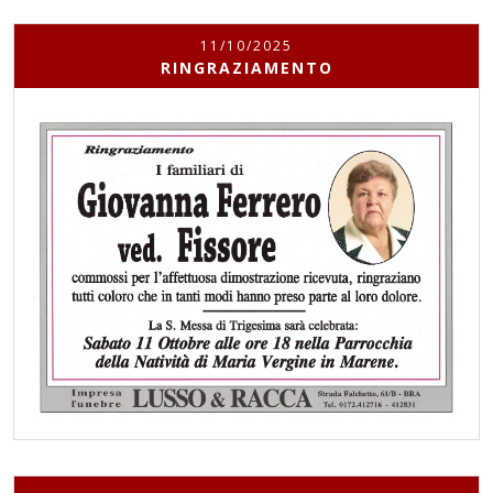
11/10/2025
RINGRAZIAMENTO