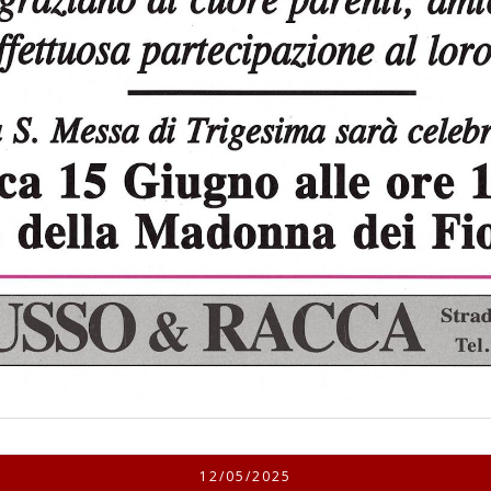
12/05/2025