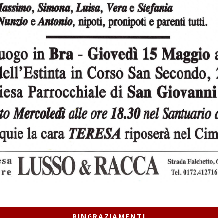
RINGRAZIAMENTI