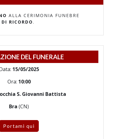
NO
ALLA CERIMONIA FUNEBRE
 DI RICORDO
.
ZIONE DEL FUNERALE
Data:
15/05/2025
Ora:
10:00
occhia S. Giovanni Battista
Bra
(CN)
Portami qui