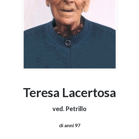
Teresa Lacertosa
ved. Petrillo
di anni 97