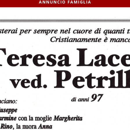
ANNUNCIO FAMIGLIA