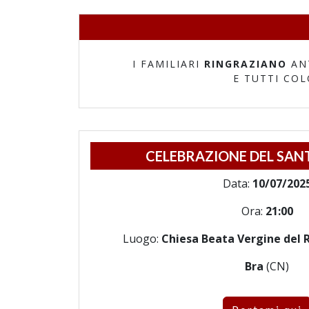
I FAMILIARI
RINGRAZIANO
AN
E TUTTI CO
CELEBRAZIONE DEL SAN
Data:
10/07/202
Ora:
21:00
Luogo:
Chiesa Beata Vergine del R
Bra
(CN)