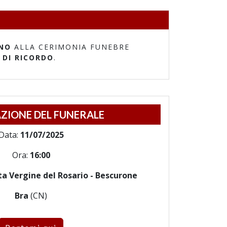
NO
ALLA CERIMONIA FUNEBRE
 DI RICORDO
.
ZIONE DEL FUNERALE
Data:
11/07/2025
Ora:
16:00
a Vergine del Rosario - Bescurone
Bra
(CN)