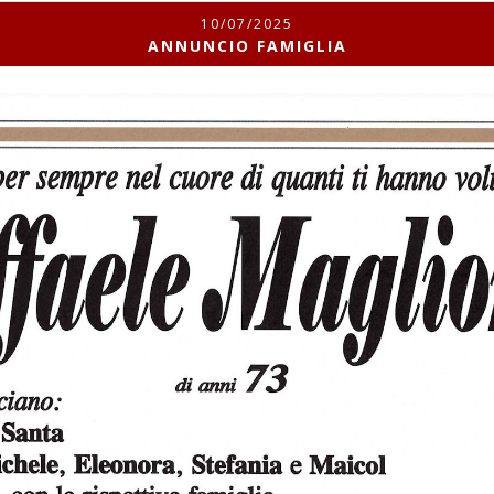
10/07/2025
ANNUNCIO FAMIGLIA