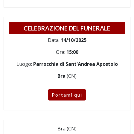
CELEBRAZIONE DEL FUNERALE
Data:
14/10/2025
Ora:
15:00
Luogo:
Parrocchia di Sant'Andrea Apostolo
Bra
(CN)
Portami qui
Bra (CN)