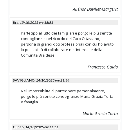
Aliénor Duvillet-Margerit
Bra,
15/10/2025 ore 18:51
Partecipo al lutto dei famigliari e porgo le più sentite
condoglianze, nel ricordo del Caro Ottaviano,
persona di grandi doti professionali con cui ho avuto
la possibilità di collaborare nell’interesse della
Comunità Braidese.
Francesco Guida
SAVIGLIANO,
14/10/2025 ore 21:34
Nell'impossibilità di partecipare personalmente,
porgo le più sentite condoglianze Maria Grazia Torta
e famiglia
Maria Grazia Torta
Cuneo,
14/10/2025 ore 11:51