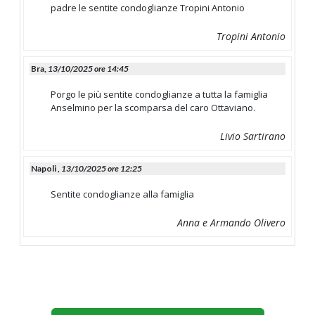
padre le sentite condoglianze Tropini Antonio
Tropini Antonio
Bra,
13/10/2025 ore 14:45
Porgo le più sentite condoglianze a tutta la famiglia
Anselmino per la scomparsa del caro Ottaviano.
Livio Sartirano
Napoli ,
13/10/2025 ore 12:25
Sentite condoglianze alla famiglia
Anna e Armando Olivero