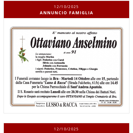
12/10/2025
ANNUNCIO FAMIGLIA
12/10/2025