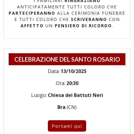
I FAMILIARI
RINGRAZIANO
ANTICIPATAMENTE TUTTI COLORO CHE
PARTECIPERANNO
ALLA CERIMONIA FUNEBRE
E TUTTI COLORO CHE
SCRIVERANNO
CON
AFFETTO
UN
PENSIERO DI RICORDO
.
CELEBRAZIONE DEL SANTO ROSARIO
Data:
13/10/2025
Ora:
20:30
Luogo:
Chiesa dei Battuti Neri
Bra
(CN)
Portami qui