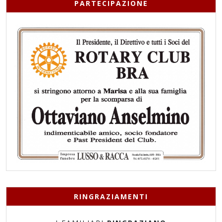
PARTECIPAZIONE
RINGRAZIAMENTI