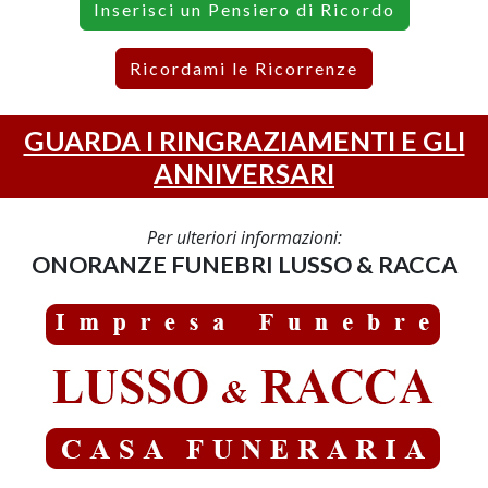
Inserisci un Pensiero di Ricordo
Ricordami le Ricorrenze
GUARDA I RINGRAZIAMENTI E GLI
ANNIVERSARI
Per ulteriori informazioni:
ONORANZE FUNEBRI LUSSO & RACCA