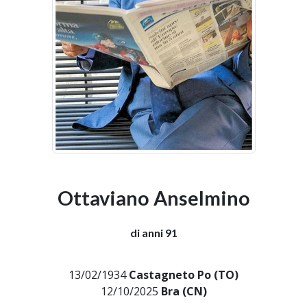
Ottaviano Anselmino
di anni 91
13/02/1934
Castagneto Po (TO)
12/10/2025
Bra (CN)