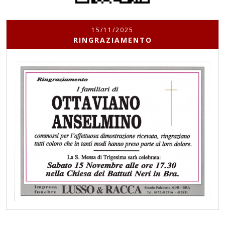
15/11/2025
RINGRAZIAMENTO