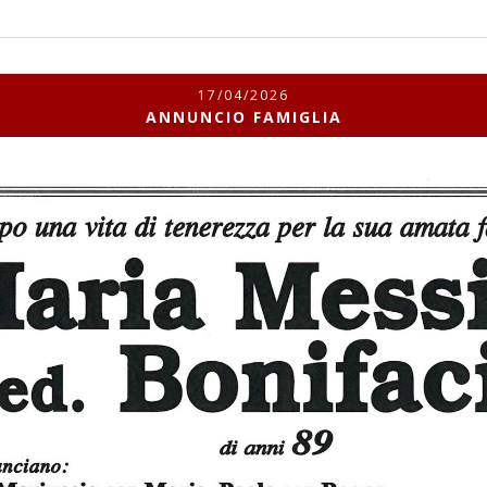
17/04/2026
ANNUNCIO FAMIGLIA