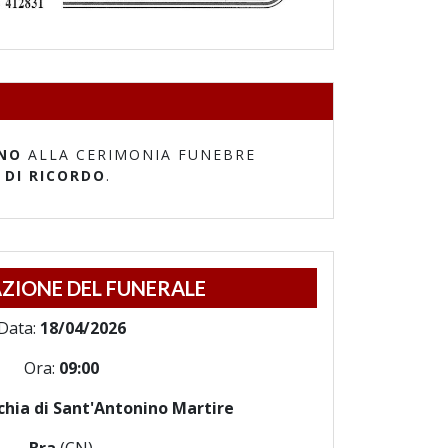
NO
ALLA CERIMONIA FUNEBRE
 DI RICORDO
.
ZIONE DEL FUNERALE
Data:
18/04/2026
Ora:
09:00
chia di Sant'Antonino Martire