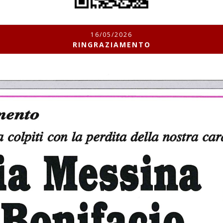
16/05/2026
RINGRAZIAMENTO