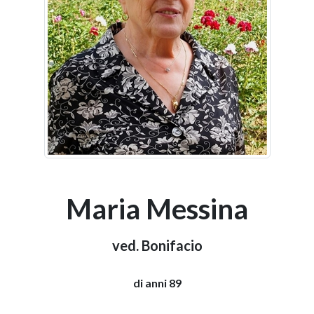
Maria Messina
ved. Bonifacio
di anni 89