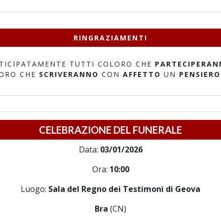
RINGRAZIAMENTI
TICIPATAMENTE TUTTI COLORO CHE
PARTECIPERAN
LORO CHE
SCRIVERANNO
CON
AFFETTO
UN
PENSIERO
CELEBRAZIONE DEL FUNERALE
Data:
03/01/2026
Ora:
10:00
Luogo:
Sala del Regno dei Testimoni di Geova
Bra
(CN)