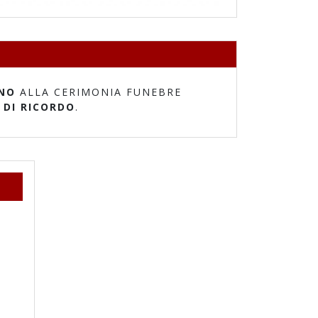
NO
ALLA CERIMONIA FUNEBRE
 DI RICORDO
.