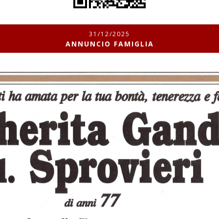
31/12/2025
ANNUNCIO FAMIGLIA