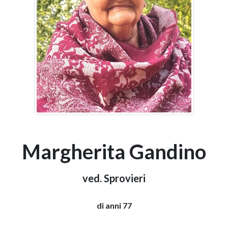
Margherita Gandino
ved. Sprovieri
di anni 77