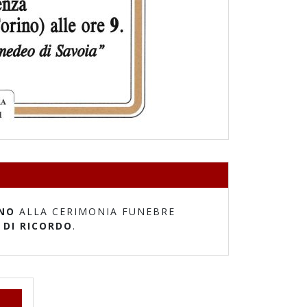
NO
ALLA CERIMONIA FUNEBRE
 DI RICORDO
.