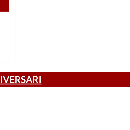
IVERSARI