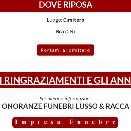
DOVE RIPOSA
Luogo:
Cimitero
Bra
(CN)
Portami al cimitero
I RINGRAZIAMENTI E GLI ANN
Per ulteriori informazioni:
ONORANZE FUNEBRI LUSSO & RACCA