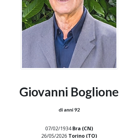
Giovanni Boglione
di anni 92
07/02/1934
Bra (CN)
26/05/2026
Torino (TO)