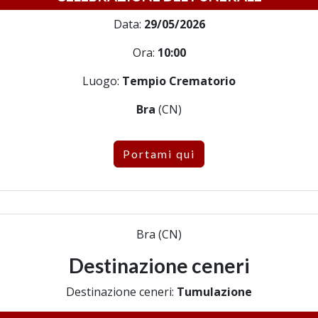
Data:
29/05/2026
Ora:
10:00
Luogo:
Tempio Crematorio
Bra
(CN)
Portami qui
Bra (CN)
Destinazione ceneri
Destinazione ceneri:
Tumulazione