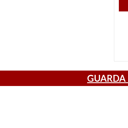
GUARDA 